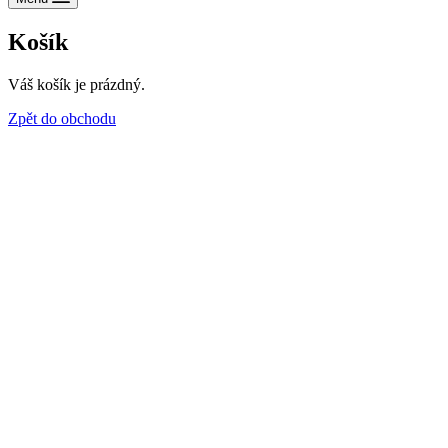
Košík
Váš košík je prázdný.
Zpět do obchodu