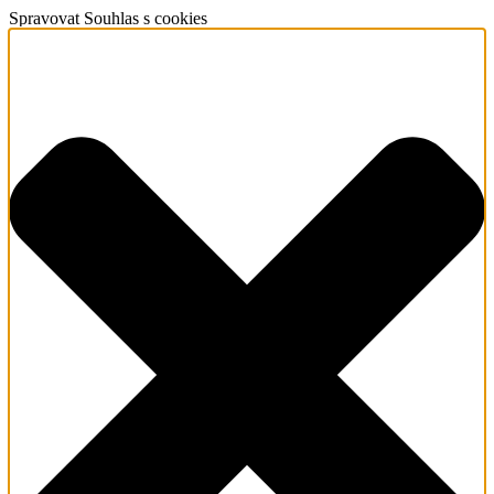
Spravovat Souhlas s cookies