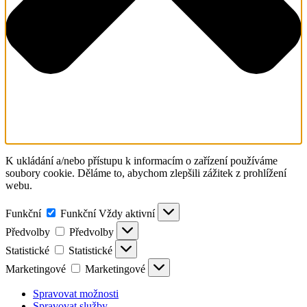
K ukládání a/nebo přístupu k informacím o zařízení používáme
soubory cookie. Děláme to, abychom zlepšili zážitek z prohlížení
webu.
Funkční
Funkční
Vždy aktivní
Předvolby
Předvolby
Statistické
Statistické
Marketingové
Marketingové
Spravovat možnosti
Spravovat služby