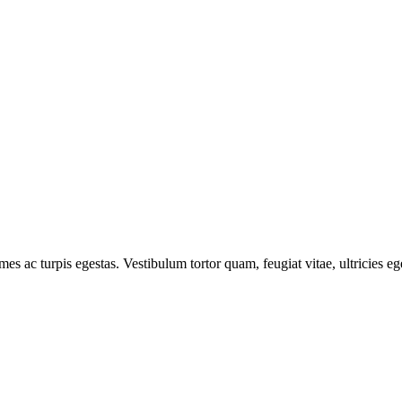
mes ac turpis egestas. Vestibulum tortor quam, feugiat vitae, ultricies e