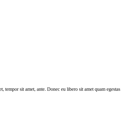
get, tempor sit amet, ante. Donec eu libero sit amet quam egestas